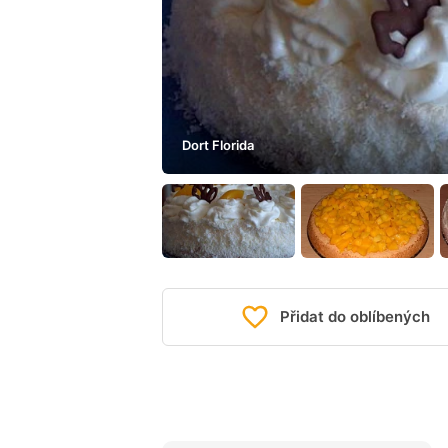
Dort Florida
Přidat do oblíbených