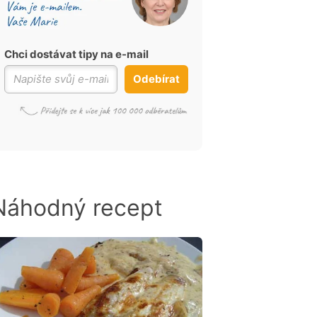
Chci dostávat tipy na e-mail
Odebírat
Náhodný recept