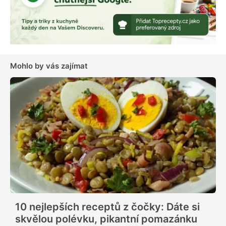
Mohlo by vás zajímat
10 nejlepších receptů z čočky: Dáte si
skvělou polévku, pikantní pomazánku