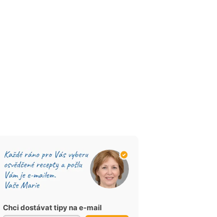
Chci dostávat tipy na e-mail