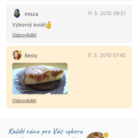
11. 5. 2010 09:21
misza
Výborný koláč
Odpovědět
11. 5. 2010 07:42
Besty
Odpovědět