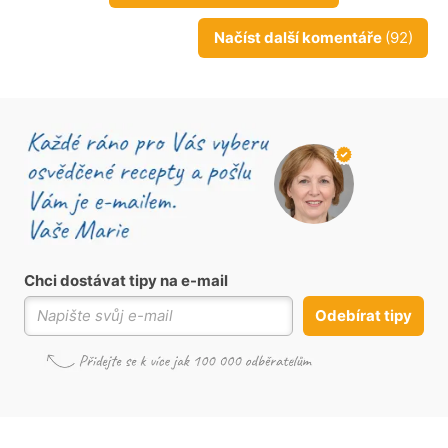
Načíst další komentáře
(92)
Chci dostávat tipy na e-mail
Odebírat tipy