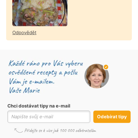
Odpovědět
Chci dostávat tipy na e-mail
Odebírat tipy