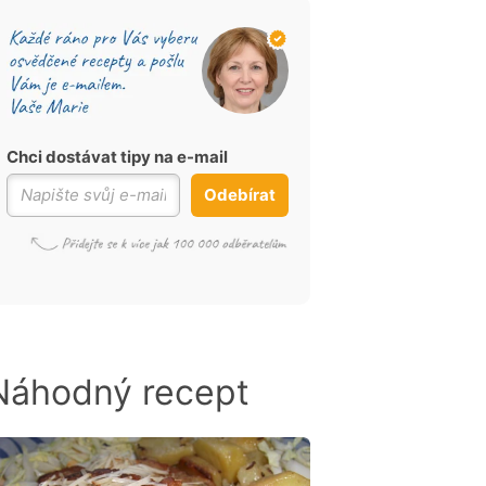
Chci dostávat tipy na e-mail
Odebírat
Náhodný recept