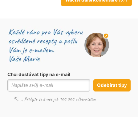
Chci dostávat tipy na e-mail
Odebírat tipy