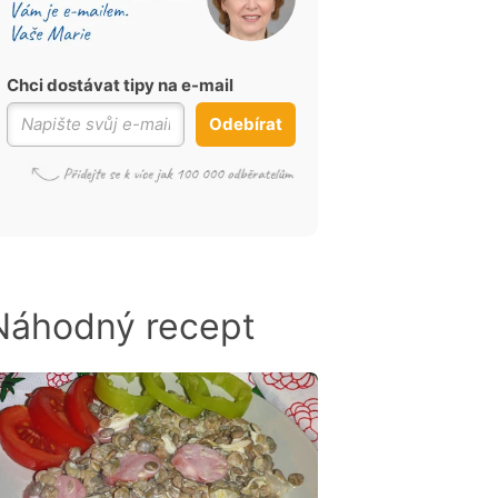
Chci dostávat tipy na e-mail
Odebírat
Náhodný recept