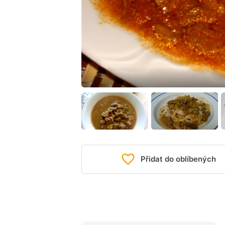
Přidat do oblíbených