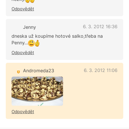
Odpovědět
6. 3. 2012 16:36
Jenny
dneska už koupíme hotové salko,třeba na
Penny...
Odpovědět
6. 3. 2012 11:06
Andromeda23
Odpovědět