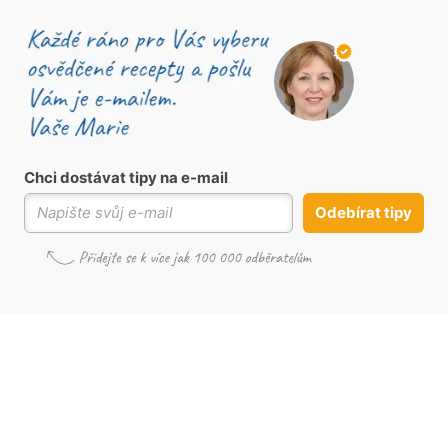
Chci dostávat tipy na e-mail
Odebírat tipy