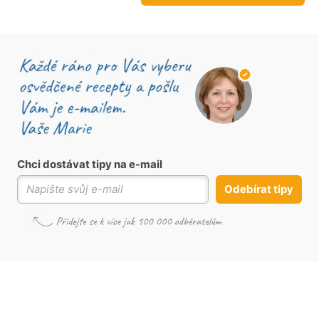
Chci dostávat tipy na e-mail
Odebírat tipy