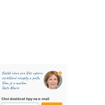
Chci dostávat tipy na e-mail