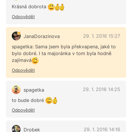
Krásná dobrota
Odpovědět
29. 1. 2016 15:27
JanaDorazinova
spagetka: Sama jsem byla překvapena, jaké to
bylo dobré. I ta majoránka v tom byla hodně
zajímavá
Odpovědět
29. 1. 2016 14:25
spagetka
to bude dobré
Odpovědět
29. 1. 2016 14:16
Drobek