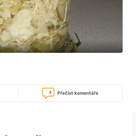
4
Přečíst komentáře