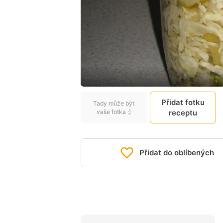
Přidat fotku
Tady může být
vaše fotka :)
receptu
Přidat do oblíbených