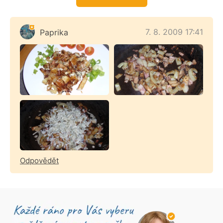
7. 8. 2009 17:41
Paprika
Odpovědět