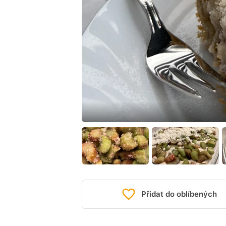
Přidat do oblíbených