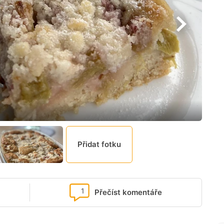
Přidat fotku
1
Přečíst komentáře