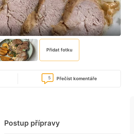
Přidat fotku
5
Přečíst komentáře
Postup přípravy