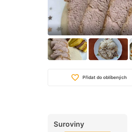
Přidat do oblíbených
Suroviny