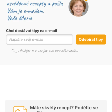
Chci dostávat tipy na e-mail
Odebírat tipy
Máte skvělý recept? Podělte se