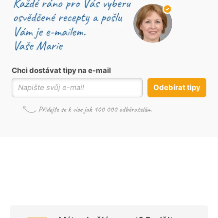
Chci dostávat tipy na e-mail
Odebírat tipy