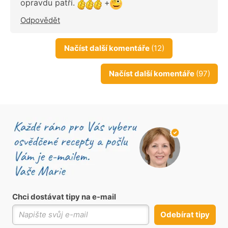
opravdu patří.
+
Odpovědět
Načíst další komentáře
(12)
Načíst další komentáře
(97)
Chci dostávat tipy na e-mail
Odebírat tipy