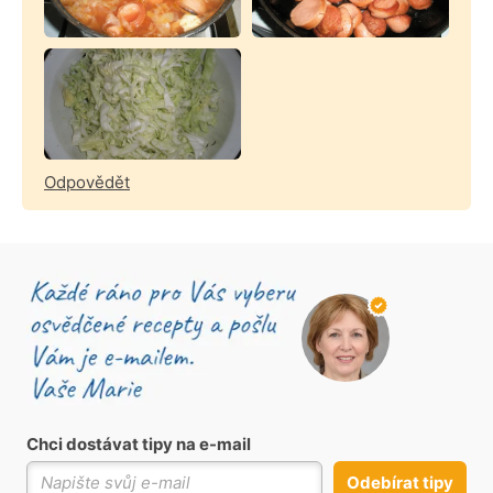
Odpovědět
Chci dostávat tipy na e-mail
Odebírat tipy