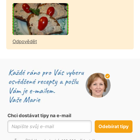
Odpovědět
Chci dostávat tipy na e-mail
Odebírat tipy