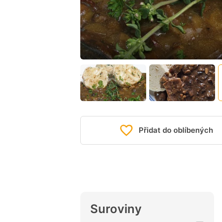
Přidat do oblíbených
Suroviny