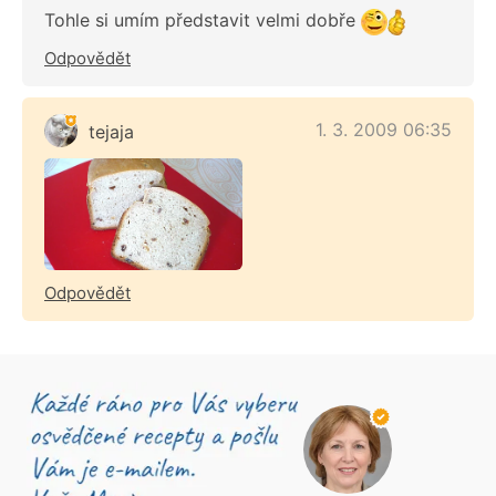
Tohle si umím představit velmi dobře
Odpovědět
1. 3. 2009 06:35
tejaja
Odpovědět