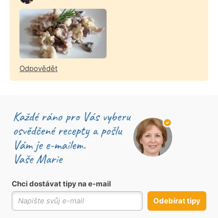
Odpovědět
Chci dostávat tipy na e-mail
Odebírat tipy