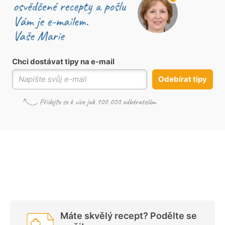
Chci dostávat tipy na e-mail
Odebírat tipy
Máte skvělý recept? Podělte se