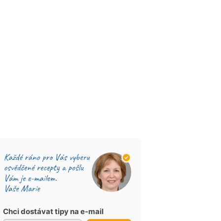
Chci dostávat tipy na e-mail