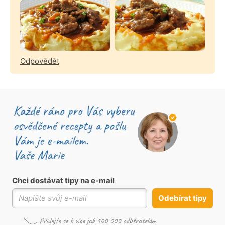
Odpovědět
Chci dostávat tipy na e-mail
Odebírat tipy