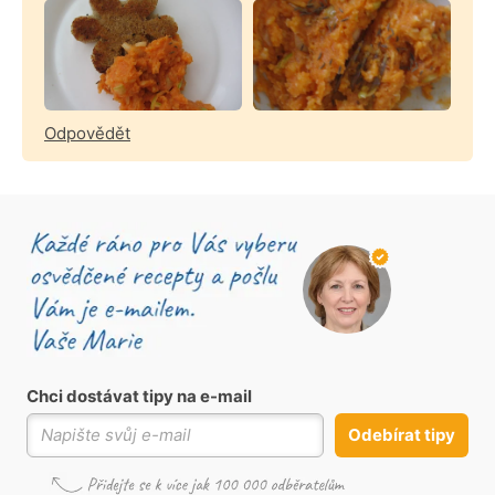
Odpovědět
Chci dostávat tipy na e-mail
Odebírat tipy