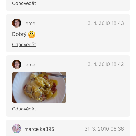
Odpovědět
3. 4. 2010 18:43
lemeL
Dobrý
Odpovědět
3. 4. 2010 18:42
lemeL
Odpovědět
31. 3. 2010 06:36
marcelka395