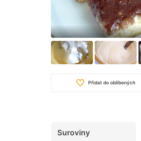
Přidat do oblíbených
Suroviny