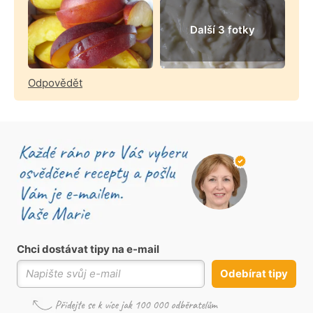
Další 3 fotky
Odpovědět
Chci dostávat tipy na e-mail
Odebírat tipy