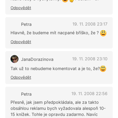
Odpovědět
19. 11. 2008 23:17
Petra
Hlavně, že budeme mít nacpané bříško, že ?
Odpovědět
19. 11. 2008 23:10
JanaDorazinova
Tak už to nebudeme komentovat a je to, že?
Odpovědět
19. 11. 2008 22:56
Petra
Přesně, jak jsem předpokládala, ale za takto
obsáhlou reklamu bych vyžadovala alespoň 10-
15 knížek. Tohle je opravdu zadarmo. Navíc