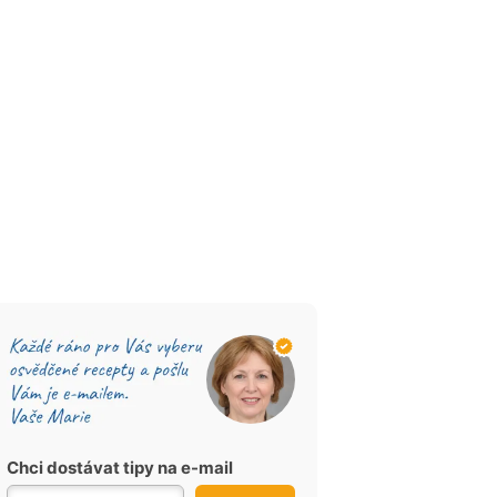
Chci dostávat tipy na e-mail