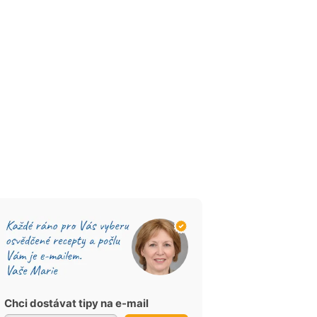
Chci dostávat tipy na e-mail