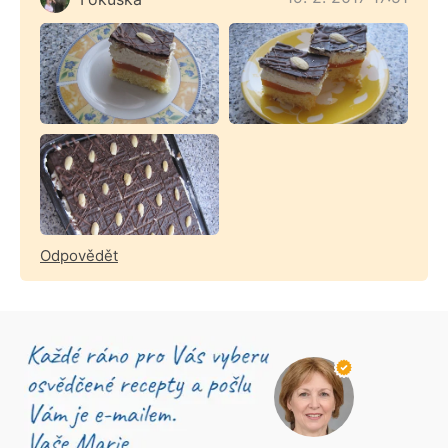
Odpovědět