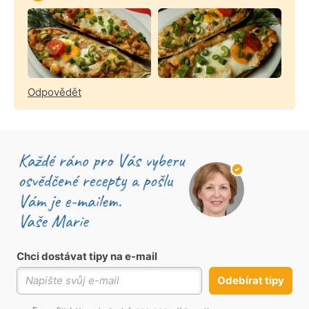
Odpovědět
Chci dostávat tipy na e-mail
Odebírat tipy