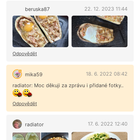
22. 12. 2023 11:44
beruska87
Odpovědět
18. 6. 2022 08:42
mika59
radiator: Moc děkuji za zprávu i přidané fotky..
Odpovědět
17. 6. 2022 12:40
radiator