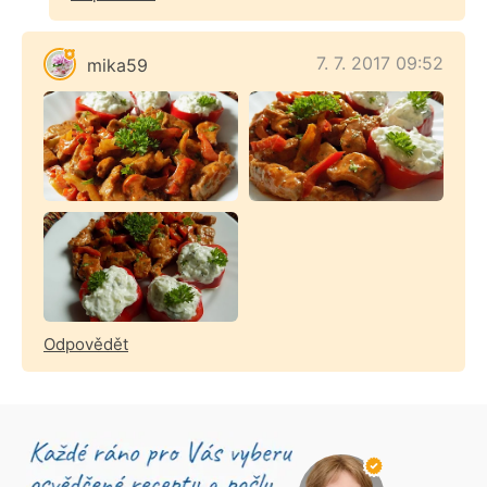
7. 7. 2017 09:52
mika59
Odpovědět