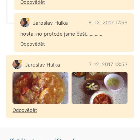
Odpovědět
8. 12. 2017 17:56
Jaroslav Hulka
hosta: no protože jsme češi.............
Odpovědět
7. 12. 2017 13:53
Jaroslav Hulka
Odpovědět