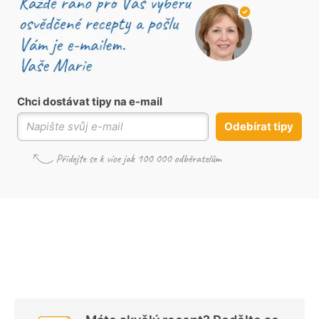
Chci dostávat tipy na e-mail
Odebírat tipy