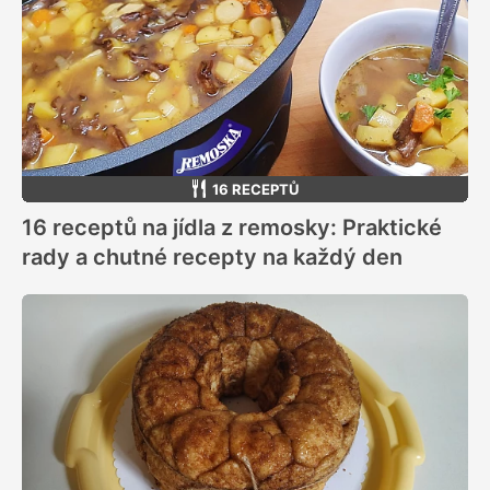
16 RECEPTŮ
16 receptů na jídla z remosky: Praktické
rady a chutné recepty na každý den