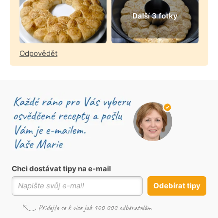
Další 3 fotky
Odpovědět
Chci dostávat tipy na e-mail
Odebírat tipy