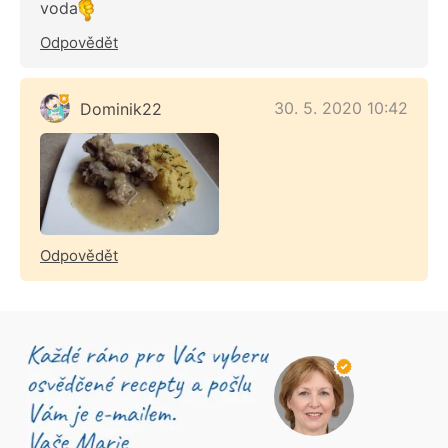
voda
Odpovědět
30. 5. 2020 10:42
Dominik22
Odpovědět