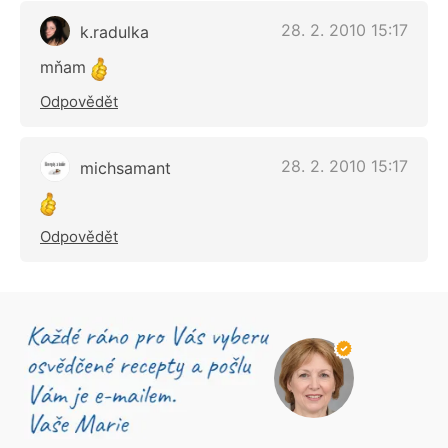
28. 2. 2010 15:17
k.radulka
mňam
Odpovědět
28. 2. 2010 15:17
michsamant
Odpovědět