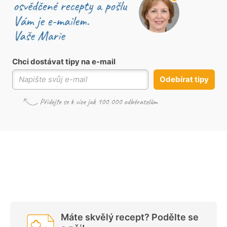
Chci dostávat tipy na e-mail
Odebírat tipy
Máte skvělý recept? Podělte se