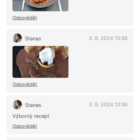
Odpovědět
3. 9. 2024 13:38
Stanas
Odpovědět
3. 9. 2024 13:38
Stanas
Výborný recept
Odpovědět