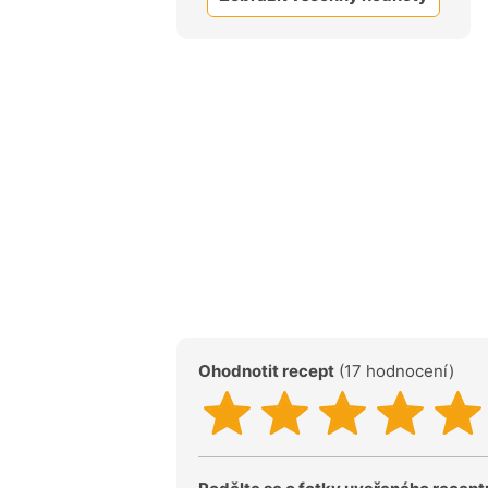
Ohodnotit recept
(17 hodnocení)