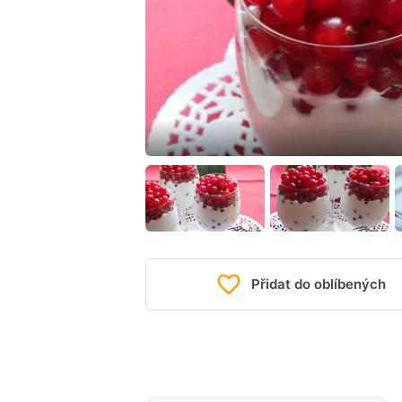
Přidat do oblíbených