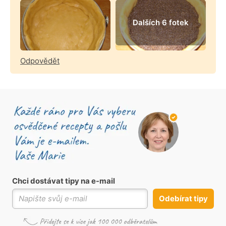
Dalších 6 fotek
Odpovědět
Chci dostávat tipy na e-mail
Odebírat tipy