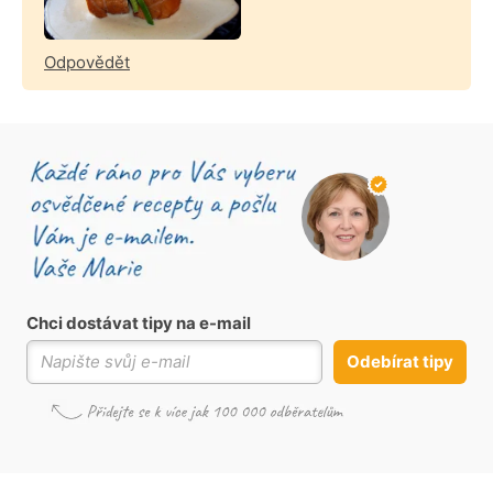
Odpovědět
Chci dostávat tipy na e-mail
Odebírat tipy