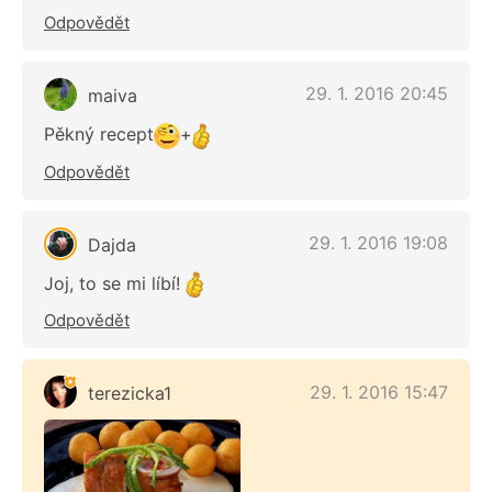
Odpovědět
29. 1. 2016 20:45
maiva
Pěkný recept
+
Odpovědět
29. 1. 2016 19:08
Dajda
Joj, to se mi líbí!
Odpovědět
29. 1. 2016 15:47
terezicka1