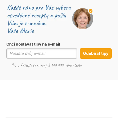
Chci dostávat tipy na e-mail
Odebírat tipy