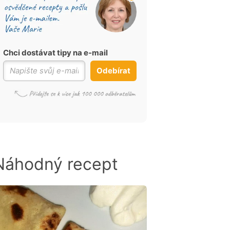
Chci dostávat tipy na e-mail
Odebírat
Náhodný recept