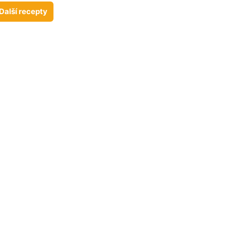
Další recepty