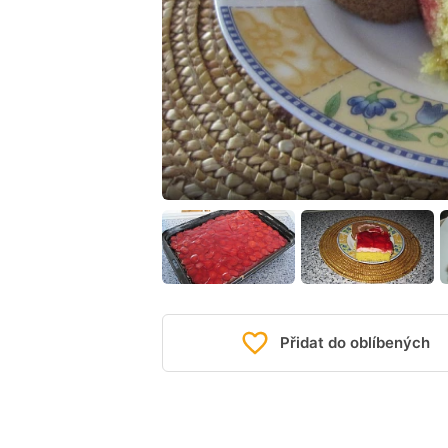
Přidat do oblíbených