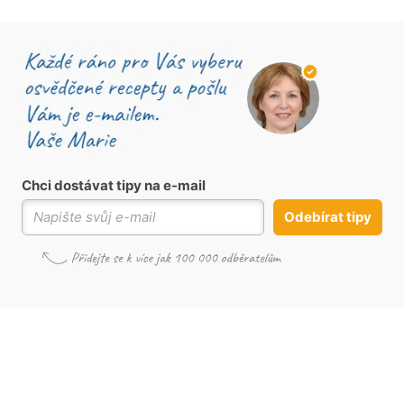
Chci dostávat tipy na e-mail
Odebírat tipy