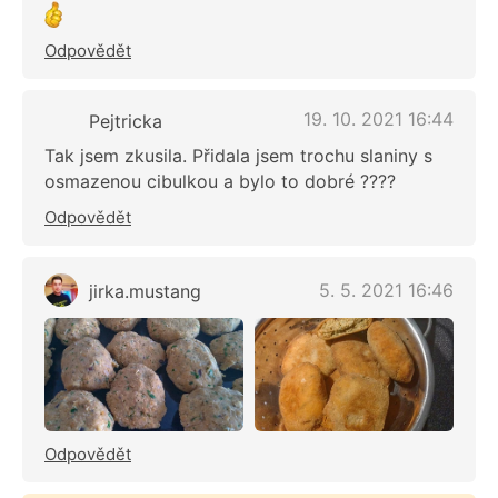
Odpovědět
19. 10. 2021 16:44
Pejtricka
Tak jsem zkusila. Přidala jsem trochu slaniny s
osmazenou cibulkou a bylo to dobré ????
Odpovědět
5. 5. 2021 16:46
jirka.mustang
Odpovědět