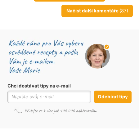
Načíst další komentáře
(87)
Chci dostávat tipy na e-mail
Odebírat tipy